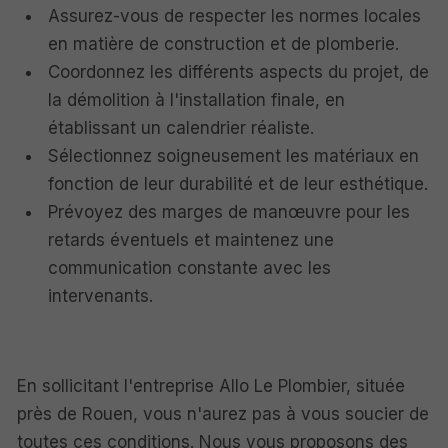
Assurez-vous de respecter les normes locales
en matière de construction et de plomberie.
Coordonnez les différents aspects du projet, de
la démolition à l'installation finale, en
établissant un calendrier réaliste.
Sélectionnez soigneusement les matériaux en
fonction de leur durabilité et de leur esthétique.
Prévoyez des marges de manœuvre pour les
retards éventuels et maintenez une
communication constante avec les
intervenants.
En sollicitant l'entreprise Allo Le Plombier, située
près de Rouen, vous n'aurez pas à vous soucier de
toutes ces conditions. Nous vous proposons des