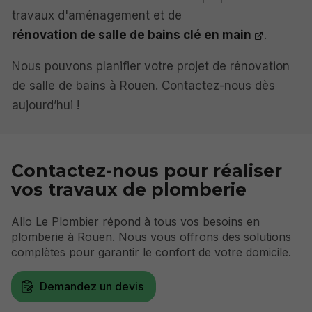
travaux d'aménagement et de
rénovation de salle de bains clé en main
.
Nous pouvons planifier votre projet de rénovation
de salle de bains à Rouen. Contactez-nous dès
aujourd’hui !
Contactez-nous pour réaliser
vos travaux de plomberie
Allo Le Plombier répond à tous vos besoins en
plomberie à Rouen. Nous vous offrons des solutions
complètes pour garantir le confort de votre domicile.
Demandez un devis