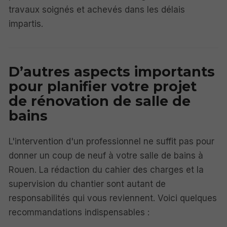
travaux soignés et achevés dans les délais
impartis.
D’autres aspects importants
pour planifier votre projet
de rénovation de salle de
bains
L'intervention d'un professionnel ne suffit pas pour
donner un coup de neuf à votre salle de bains à
Rouen. La rédaction du cahier des charges et la
supervision du chantier sont autant de
responsabilités qui vous reviennent. Voici quelques
recommandations indispensables :