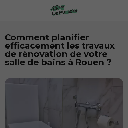
Comment planifier
efficacement les travaux
de rénovation de votre
salle de bains à Rouen ?