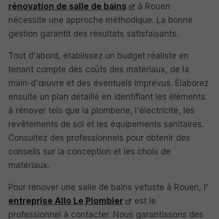
rénovation de salle de bains
à Rouen
nécessite une approche méthodique. La bonne
gestion garantit des résultats satisfaisants.
Tout d'abord, établissez un budget réaliste en
tenant compte des coûts des matériaux, de la
main-d'œuvre et des éventuels imprévus. Élaborez
ensuite un plan détaillé en identifiant les éléments
à rénover tels que la plomberie, l'électricité, les
revêtements de sol et les équipements sanitaires.
Consultez des professionnels pour obtenir des
conseils sur la conception et les choix de
matériaux.
Pour rénover une salle de bains vétuste à Rouen, l'
entreprise Allo Le Plombier
est le
professionnel à contacter. Nous garantissons des