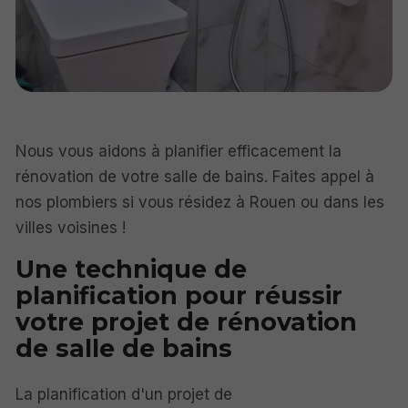
Nous vous aidons à planifier efficacement la
rénovation de votre salle de bains. Faites appel à
nos plombiers si vous résidez à Rouen ou dans les
villes voisines !
Une technique de
planification pour réussir
votre projet de rénovation
de salle de bains
La planification d'un projet de