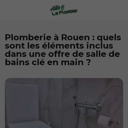
Plomberie à Rouen : quels
sont les éléments inclus
dans une offre de salle de
bains clé en main ?