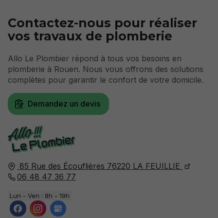
Contactez-nous pour réaliser
vos travaux de plomberie
Allo Le Plombier répond à tous vos besoins en
plomberie à Rouen. Nous vous offrons des solutions
complètes pour garantir le confort de votre domicile.
Demandez un devis
85 Rue des Écouflières
76220
LA FEUILLIE
06 48 47 36 77
Lun - Ven : 8h - 19h