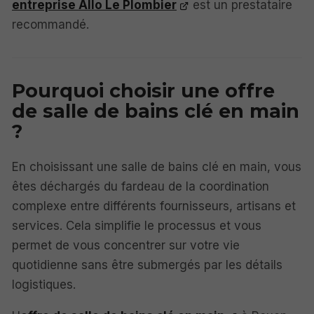
entreprise Allo Le Plombier
est un prestataire
recommandé.
Pourquoi choisir une offre
de salle de bains clé en main
?
En choisissant une salle de bains clé en main, vous
êtes déchargés du fardeau de la coordination
complexe entre différents fournisseurs, artisans et
services. Cela simplifie le processus et vous
permet de vous concentrer sur votre vie
quotidienne sans être submergés par les détails
logistiques.