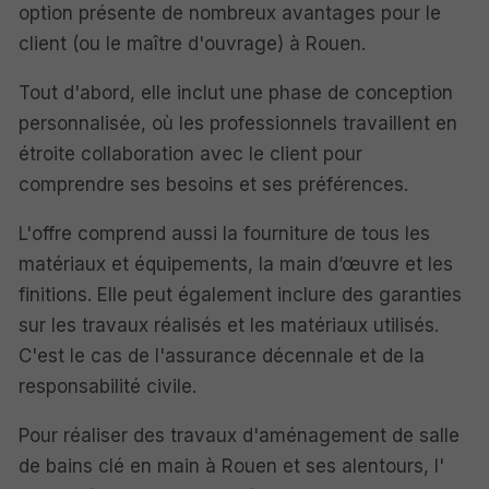
option présente de nombreux avantages pour le
client (ou le maître d'ouvrage) à Rouen.
Tout d'abord, elle inclut une phase de conception
personnalisée, où les professionnels travaillent en
étroite collaboration avec le client pour
comprendre ses besoins et ses préférences.
L'offre comprend aussi la fourniture de tous les
matériaux et équipements, la main d’œuvre et les
finitions. Elle peut également inclure des garanties
sur les travaux réalisés et les matériaux utilisés.
C'est le cas de l'assurance décennale et de la
responsabilité civile.
Pour réaliser des travaux d'aménagement de salle
de bains clé en main à Rouen et ses alentours, l'