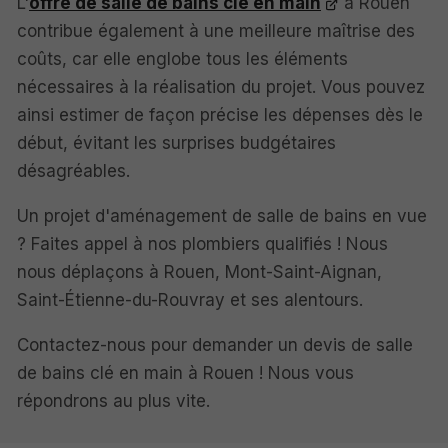
L'
offre de salle de bains clé en main
à Rouen
contribue également à une meilleure maîtrise des
coûts, car elle englobe tous les éléments
nécessaires à la réalisation du projet. Vous pouvez
ainsi estimer de façon précise les dépenses dès le
début, évitant les surprises budgétaires
désagréables.
Un projet d'aménagement de salle de bains en vue
? Faites appel à nos plombiers qualifiés ! Nous
nous déplaçons à Rouen, Mont-Saint-Aignan,
Saint-Étienne-du-Rouvray et ses alentours.
Contactez-nous pour demander un devis de salle
de bains clé en main à Rouen ! Nous vous
répondrons au plus vite.