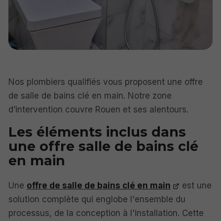
Nos plombiers qualifiés vous proposent une offre
de salle de bains clé en main. Notre zone
d’intervention couvre Rouen et ses alentours.
Les éléments inclus dans
une offre salle de bains clé
en main
Une
offre de salle de bains clé en main
est une
solution complète qui englobe l'ensemble du
processus, de la conception à l'installation. Cette